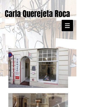
Carla Querejeta Roca